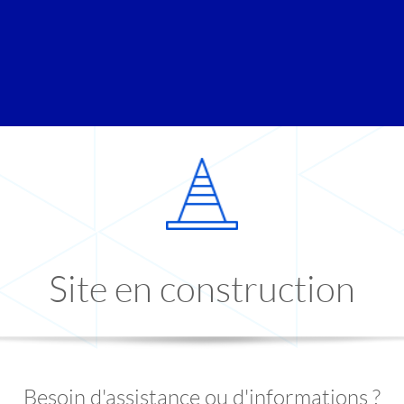
Site en construction
Besoin d'assistance ou d'informations ?