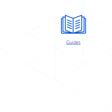
Guides