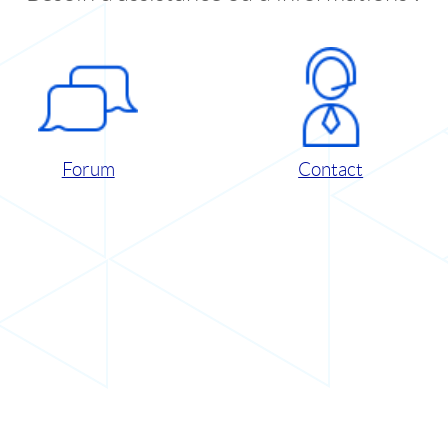
Forum
Contact