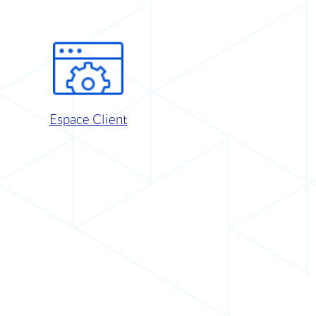
Espace Client